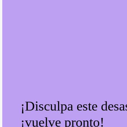
¡Disculpa este desa
¡vuelve pronto!