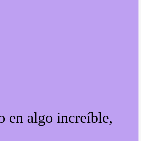
 en algo increíble,