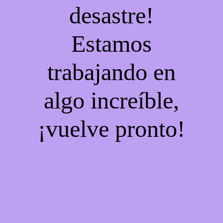
desastre!
Estamos
trabajando en
algo increíble,
¡vuelve pronto!