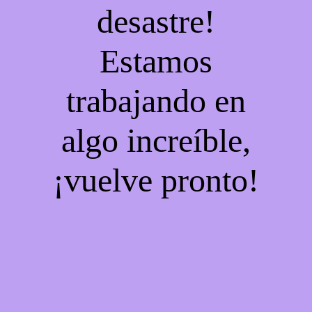
desastre!
Estamos
trabajando en
algo increíble,
¡vuelve pronto!