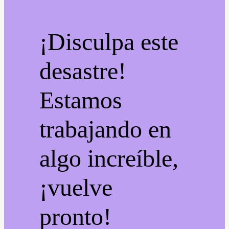
¡Disculpa este
desastre!
Estamos
trabajando en
algo increíble,
¡vuelve
pronto!