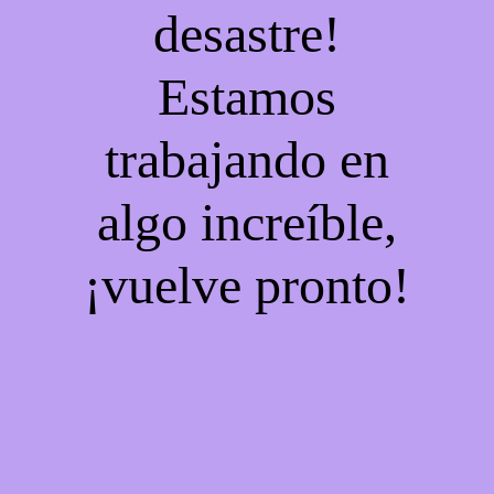
desastre!
Estamos
trabajando en
algo increíble,
¡vuelve pronto!