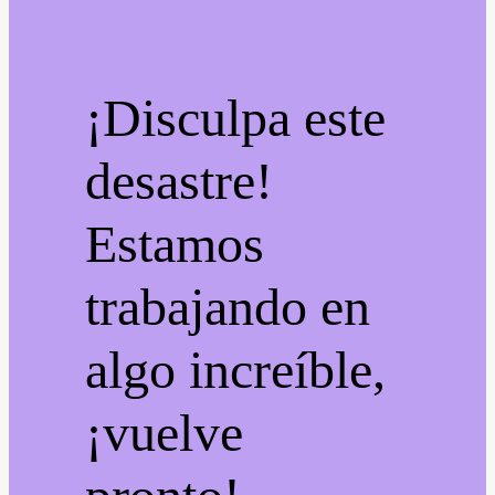
¡Disculpa este
desastre!
Estamos
trabajando en
algo increíble,
¡vuelve