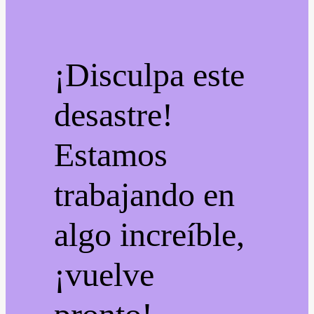
¡Disculpa este
desastre!
Estamos
trabajando en
algo increíble,
¡vuelve