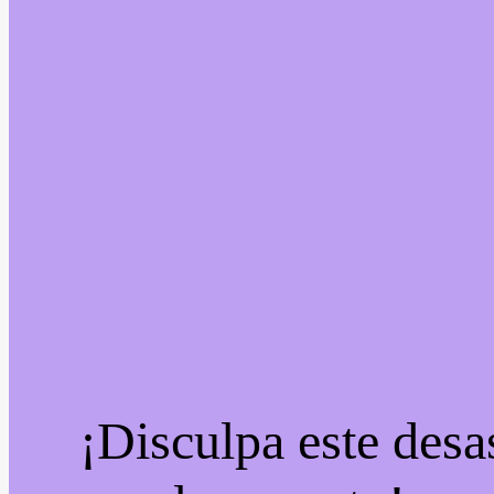
¡Disculpa este desa