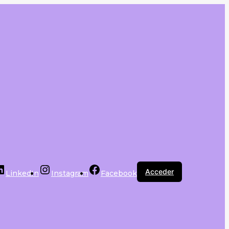
Acceder
LinkedIn
Instagram
Facebook