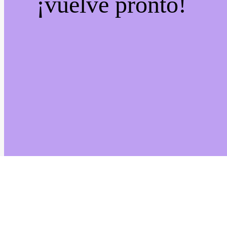
¡vuelve pronto!