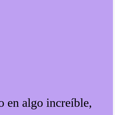
 en algo increíble,