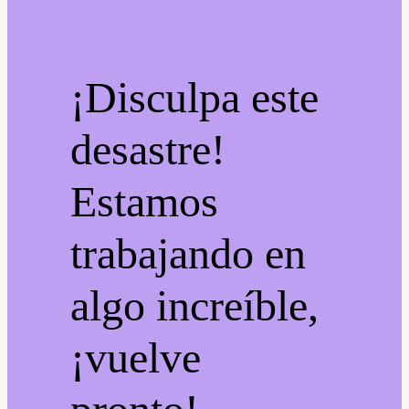
¡Disculpa este
desastre!
Estamos
trabajando en
algo increíble,
¡vuelve