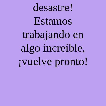
desastre!
Estamos
trabajando en
algo increíble,
¡vuelve pronto!