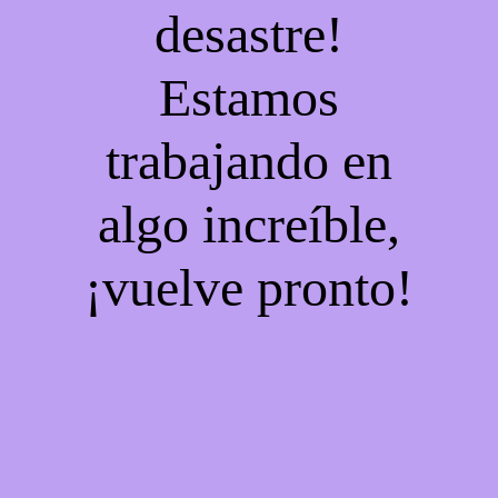
desastre!
Estamos
trabajando en
algo increíble,
¡vuelve pronto!