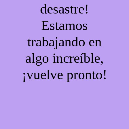
desastre!
Estamos
trabajando en
algo increíble,
¡vuelve pronto!