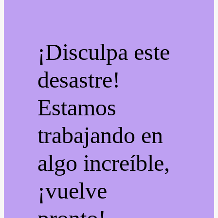
¡Disculpa este
desastre!
Estamos
trabajando en
algo increíble,
¡vuelve