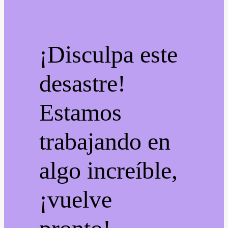
¡Disculpa este
desastre!
Estamos
trabajando en
algo increíble,
¡vuelve