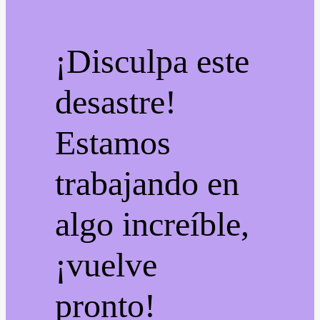
¡Disculpa este
desastre!
Estamos
trabajando en
algo increíble,
¡vuelve
pronto!