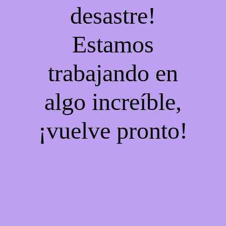
desastre!
Estamos
trabajando en
algo increíble,
¡vuelve pronto!